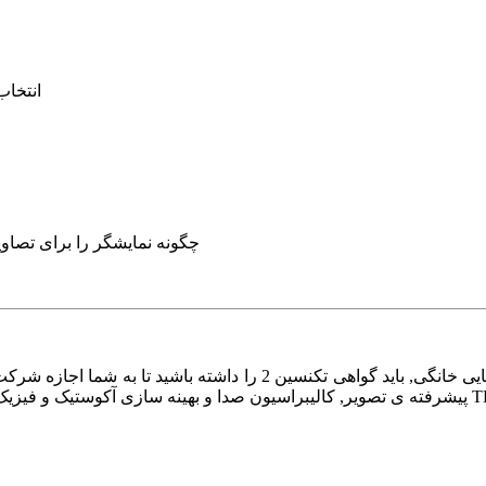
انتخاب
چگونه نمایشگر را برای تصاوی
برای دریافت گواهی حرفه ای سینمایی خانگی, باید گواهی تکنسین 2 را 