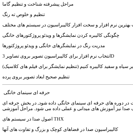
مراحل پیشرفته شناخت و تنظیم گاما
تنظیم و خلوص ته رنگ
 بهترین نرم افزار و سخت افزار کالیبراسیون در سیستم های مختلف
چگونگی کالیبره کردن نمایشگرها و ویدئو پروژکتورهای خانگی
مدریت رنگ در نمایشگرهای خانگی و ویدئو پروژکتورها
انتخاب نرم افزار برای کالیبراسیون تصویر بروی تصاویر 3D
ر سیاه و سفید کالیبره کنیم (تنظیم نمایشگر برای فیلم های کلاسیک)
تنظیم صحیح ابعاد تصویر بروی پرده
حرفه ای سینمای خانگی
داشته باشید تا به شما اجازه شرکت در دوره های حرفه ای سینمای خانگی داده شود, در بخش حرفه ای THX ضمن آموزش کالیبراسیون
اصول صدا در سیستم های THX
کالیبراسیون صدا در فضاهای کوچک و بزرگ و تفاوت های آنها