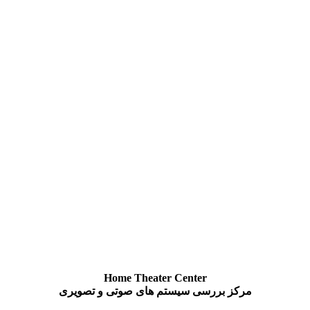
Home Theater Center
مرکز بررسی سیستم های صوتی و تصویری