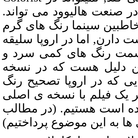
 در صنعت هالیوود می تواند.
مخاطبین سینما رنگ های گرم
 دارن, اما در اروپا سلیقه
سمت رنگ های کمی سرد و
ن دلیل هست که در نسخه
ی که در اروپا تصحیح رنگ
 یک فیلم با نسخه ی اصلی
شده است هستیم. (در مطالب
ا به این موضوع پرداختیم)