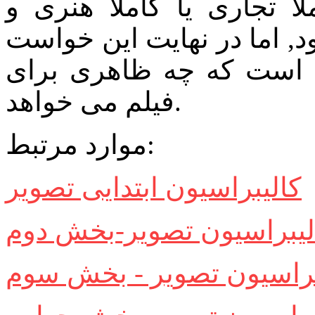
لا تجاری یا کاملا هنری و
, اما در نهایت این خواست
م است که چه ظاهری برای
فیلم می خواهد.
موارد مرتبط:
کالیبراسیون ابتدایی تصویر
لیبراسیون تصویر-بخش دوم
براسیون تصویر - بخش سوم