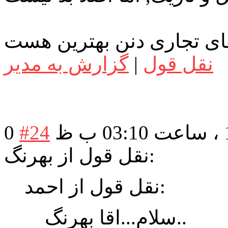
نقل قول
|
گزارش به مدیر
0
#24
نقل قول از بهرنگ:
نقل قول از احمد:
سلام...اقا بهرنگ..