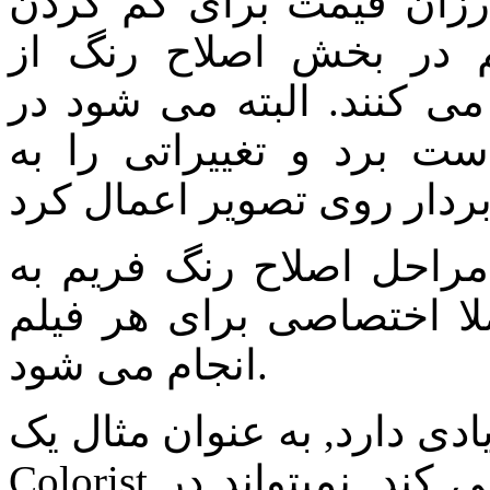
ارزان قیمت برای کم کردن
م در بخش اصلاح رنگ از
ی کنند. البته می شود در
ست برد و تغییراتی را به
مراحل اصلاح رنگ فریم به
لا اختصاصی برای هر فیلم
انجام می شود.
دی دارد, به عنوان مثال یک
Colorist که در صنعت سینمای چین کار می کند, نمیتواند در