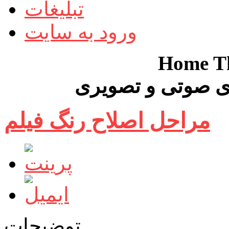
تبلیغات
ورود به سایت
Home Th
 صوتی و تصویری
مراحل اصلاح رنگ فیلم
توضیحات